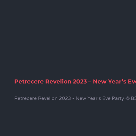
Petrecere Revelion 2023 – New Year’s Ev
Petrecere Revelion 2023 - New Year's Eve Party @ B52 