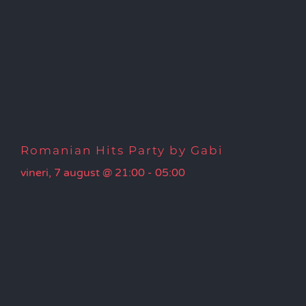
Romanian Hits Party by Gabi
vineri, 7 august @ 21:00
-
05:00