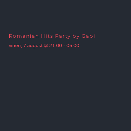
Romanian Hits Party by Gabi
vineri, 7 august @ 21:00
-
05:00