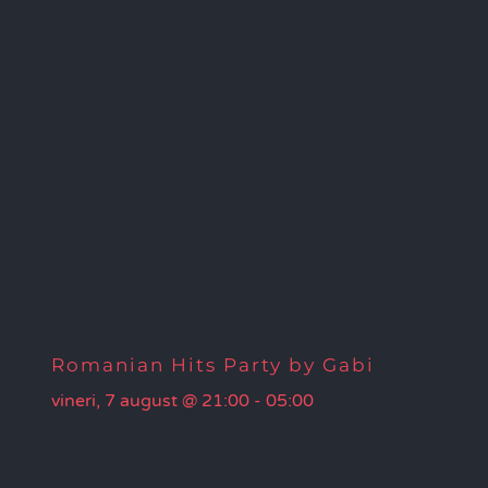
Romanian Hits Party by Gabi
vineri, 7 august @ 21:00
-
05:00