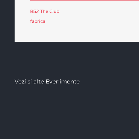
B52 The Club
fabrica
Vezi si alte Evenimente