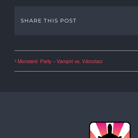
SHARE THIS POST
Monsters’ Party – Vampiri vs. Vârcolaci