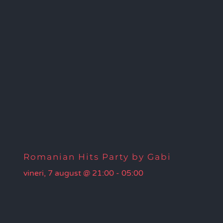
Romanian Hits Party by Gabi
vineri, 7 august @ 21:00
-
05:00