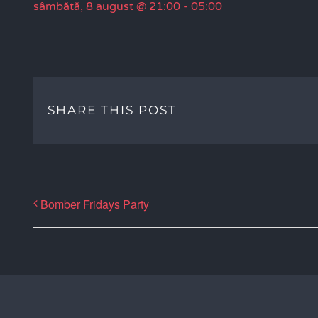
sâmbătă, 8 august @ 21:00
-
05:00
SHARE THIS POST
Bomber Fridays Party