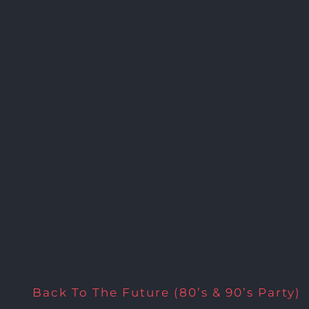
Back To The Future (80’s & 90’s Party)