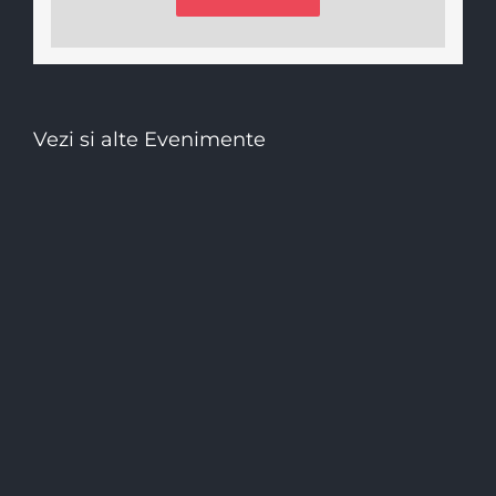
Vezi si alte Evenimente