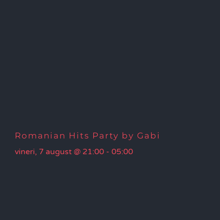
Romanian Hits Party by Gabi
vineri, 7 august @ 21:00
-
05:00