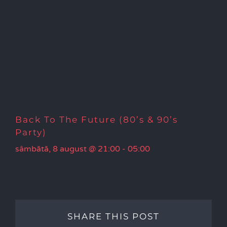
Back To The Future (80’s & 90’s
Party)
sâmbătă, 8 august @ 21:00
-
05:00
SHARE THIS POST